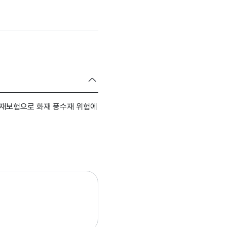
화재보험으로 화재 풍수재 위험에