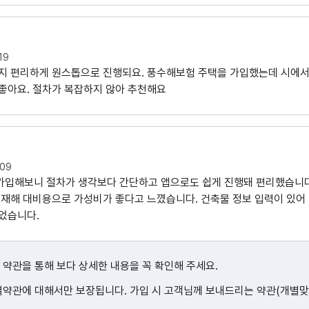
19
까지 편리하게 원스톱으로 진행되요. 풍수해보험 주택을 가입했는데 시에서
좋아요. 절차가 복잡하지 않아 추천해요
.09
가입해보니 절차가 생각보다 간단하고 앱으로도 쉽게 진행돼 편리했습니다
연재해 대비용으로 가성비가 좋다고 느꼈습니다. 건축물 정보 입력이 있어
었습니다.
 약관을 통해 보다 상세한 내용을 꼭 확인해 주세요.
별약관에 대해서만 보장됩니다. 가입 시 고객님께 보내드리는 약관(개별맞