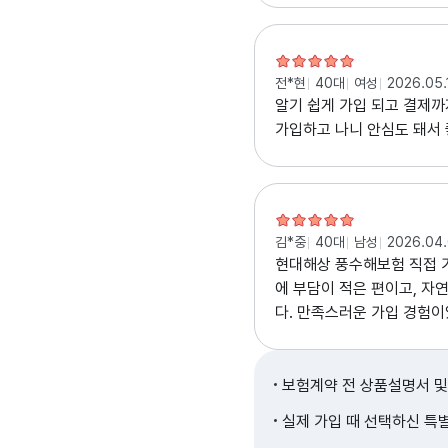
전*현
40대
여성
2026.05.
알기 쉽게 가입 되고 결제
가입하고 나니 안심도 돼서 
김*중
40대
남성
2026.04
현대해상 풍수해보험 직접 
에 부담이 적은 편이고, 자
다. 만족스러운 가입 경험이
보험계약 전 상품설명서 및
실제 가입 때 선택하신 특