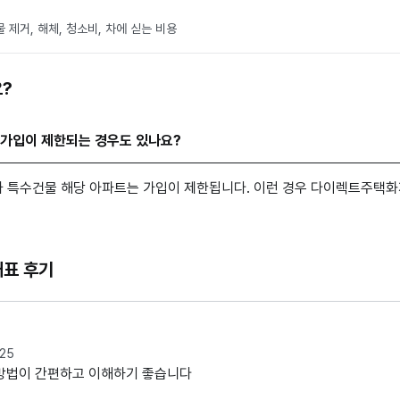
 제거, 해체, 청소비, 차에 싣는 비용
?
 가입이 제한되는 경우도 있나요?
 특수건물 해당 아파트는 가입이 제한됩니다. 이런 경우 다이렉트주택
대표 후기
.25
방법이 간편하고 이해하기 좋습니다