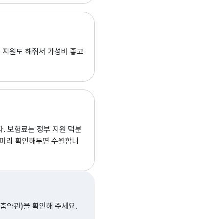
 지원도 해줘서 가성비 좋고
. 보험료는 정부 지원 덕분
 미리 확인해두면 수월합니
춤약관)을 확인해 주세요.