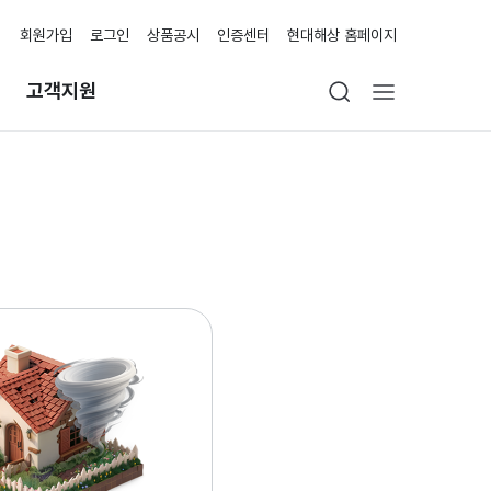
회원가입
로그인
상품공시
인증센터
현대해상 홈페이지
고객지원