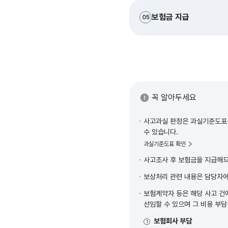
보험금 지급
05
꼭 알아두세요
사고과실 판정은 과실기준도표를
수 있습니다.
과실기준도표 확인
사고조사 후 보험금을 지급해드리
보상처리 관련 내용은 담당자
보험계약자 등은 해당 사고 건
선임할 수 있으며 그 비용 부담
보험회사 부담
1