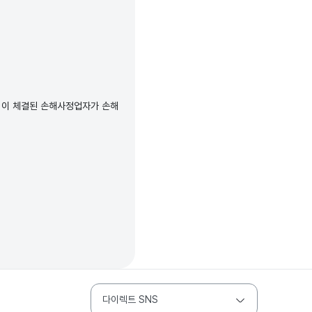
 이 체결된 손해사정업자가 손해
다이렉트 SNS