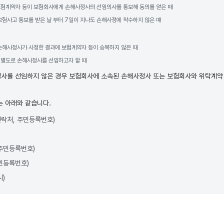
험계약자 등이 보험회사에게 손해사정사의 선임의사를 통보해 동의를 얻은 때
보험사고 통보를 받은 날 부터 7일이 지나도 손해사정에 착수하지 않은 때
손해사정사가 사정한 결과에 보험계약자 등이 승복하지 않은 때
 별도로 손해사정사를 선임하고자 할 때
사를 선임하지 않은 경우 보험회사에 소속된 손해사정사 또는 보험회사와 위탁계약
는 아래와 같습니다.
연락처, 주민등록번호)
 주민등록번호)
민등록번호)
시)