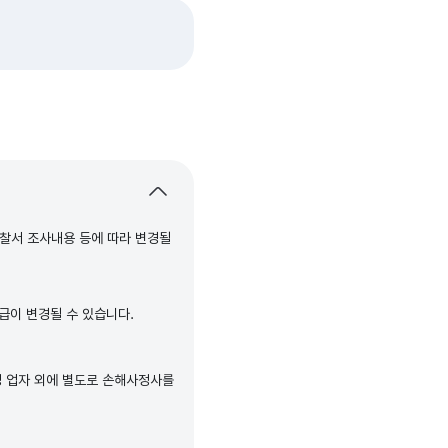
찰서 조사내용 등에 따라 변경될
급이 변경될 수 있습니다.
정 업자 외에 별도로 손해사정사를