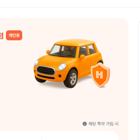
저렴
개인용
해당 특약 가입 시