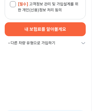
[필수]
고객정보 관리 및 가입설계를 위
한 개인(신용)정보 처리 동의
내 보험료를 알아볼게요
다른 차량 유형으로 가입하기