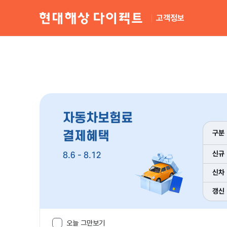
고객정보
오늘 그만보기