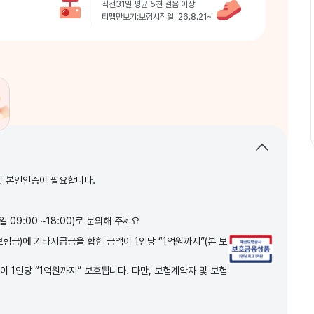
직전31일 평균 5천 걸음 이상
티맵만보기:보험시작일 ‘26.8.21~
및 본인인증이 필요합니다.
 09:00 ~18:00)로 문의해 주세요
험금)에 기타지급금을 합한 금액이 1인당 “1억원까지”(본 보
 1인당 “1억원까지” 보호됩니다. 다만, 보험계약자 및 보험