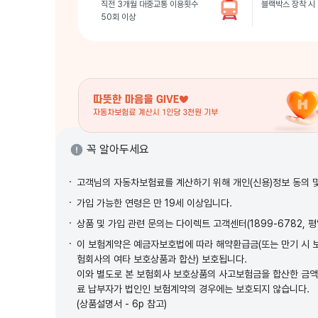
직전 3개월 대중교통 이용횟수
블랙박스 장착 시
50회 이상
꼭 알아두세요
고객님의 자동차보험료를 계산하기 위해 개인(신용)정보 동의 
가입 가능한 연령은 만 19세 이상입니다.
상품 및 가입 관련 문의는 다이렉트 고객센터(1899-6782, 평일
이 보험계약은 예금자보호법에 따라 해약환급금(또는 만기 시 보
험회사의 여타 보호상품과 합산) 보호됩니다.
이와 별도로 본 보험회사 보호상품의 사고보험금을 합산한 금액이
료 납부자가 법인인 보험계약의 경우에는 보호되지 않습니다.
(상품설명서 - 6p 참고)