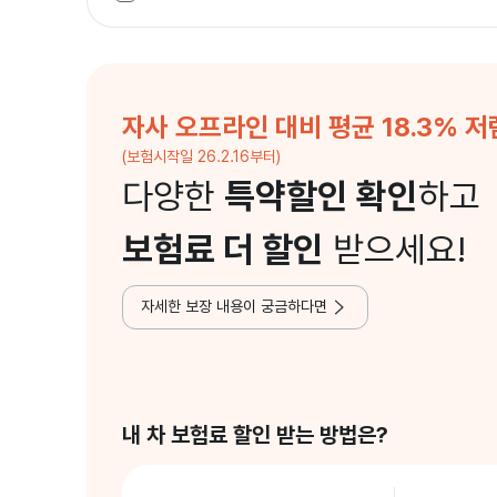
자사 오프라인 대비 평균 18.3% 
(보험시작일 26.2.16부터)
다양한
특약할인 확인
하고
보험료 더 할인
받으세요!
자세한 보장 내용이 궁금하다면
내 차 보험료 할인 받는 방법은?