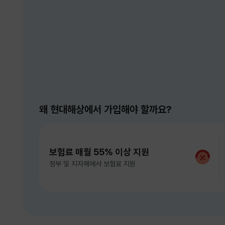
왜 현대해상에서 가입해야 할까요?
보험료 매월 55% 이상 지원
정부 및 지자체에서 보험료 지원