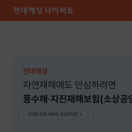
현대해상
자연재해에도 안심하려면
풍수해·지진재해보험(소상공
자세한 보장 내용이 궁금하다면