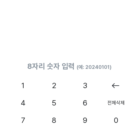
8자리 숫자 입력
(예: 20240101)
1
2
3
4
5
6
전체삭제
7
8
9
0