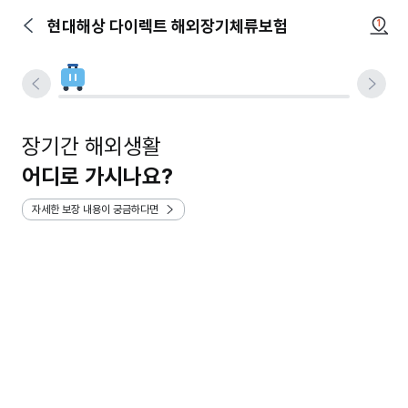
현대해상 다이렉트 해외장기체류보험
1
장기간 해외생활
어디로 가시나요?
자세한 보장 내용이 궁금하다면