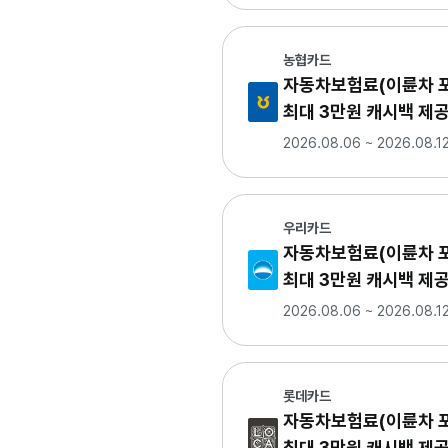
농협카드
자동차보험료(이륜차 포
최대 3만원 캐시백 제
2026.08.06 ~ 2026.08.1
우리카드
자동차보험료(이륜차 포
최대 3만원 캐시백 제
2026.08.06 ~ 2026.08.1
롯데카드
자동차보험료(이륜차 포
최대 3만원 캐시백 제