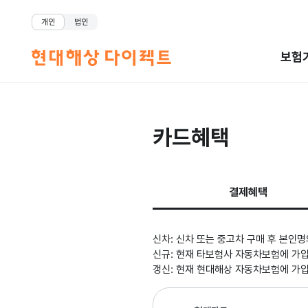
개인
법인
보험
카드혜택
결제혜택
신차: 신차 또는 중고차 구매 후 본인
신규: 현재 타보험사 자동차보험에 가입
갱신: 현재 현대해상 자동차보험에 가입