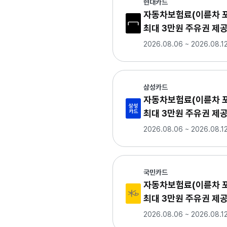
현대카드
자동차보험료(이륜차 포
최대 3만원 주유권 제
2026.08.06 ~ 2026.08.1
삼성카드
자동차보험료(이륜차 포
최대 3만원 주유권 제
2026.08.06 ~ 2026.08.1
국민카드
자동차보험료(이륜차 포
최대 3만원 주유권 제
2026.08.06 ~ 2026.08.1