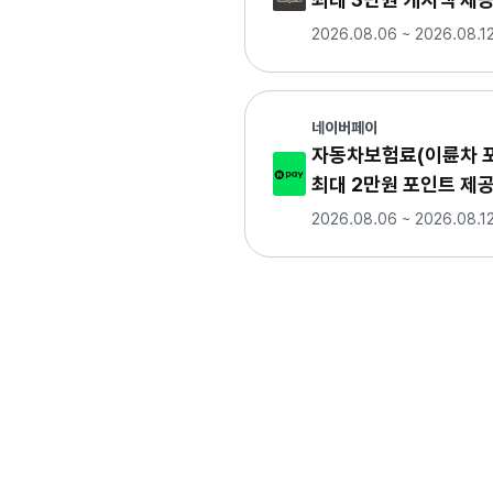
2026.08.06 ~ 2026.08.1
네이버페이
자동차보험료(이륜차 포
최대 2만원 포인트 제
2026.08.06 ~ 2026.08.1