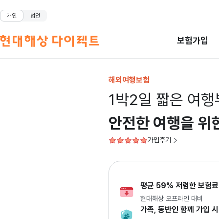
개인
법인
보험가입
해외여행보험
1박2일 짧은 여
안전한 여행을 위
가입후기
평균 59% 저렴한 보험료
현대해상 오프라인 대비
가족, 동반인 함께 가입 시