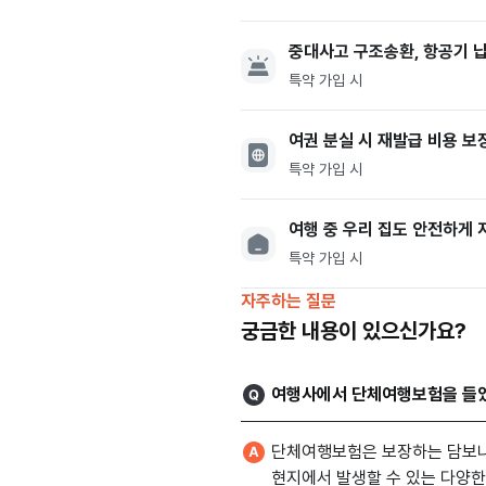
중대사고 구조송환, 항공기 납
특약 가입 시
여권 분실 시 재발급 비용 보
특약 가입 시
여행 중 우리 집도 안전하게 
특약 가입 시
자주하는 질문
궁금한 내용이 있으신가요?
여행사에서 단체여행보험을 들었
단체여행보험은 보장하는 담보나
현지에서 발생할 수 있는 다양한