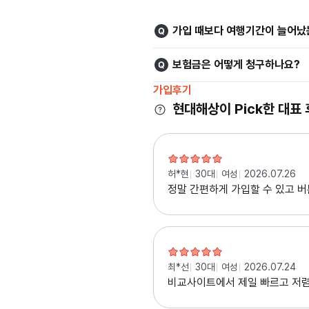
가입 때보다 여행기간이 늘어났
보험금은 어떻게 청구하나요?
가입후기
현대해상이 Pick한 대표
허*현
30대
여성
2026.07.26
정말 간편하게 가입할 수 있고 버
최*선
30대
여성
2026.07.24
비교사이트에서 제일 빠르고 저