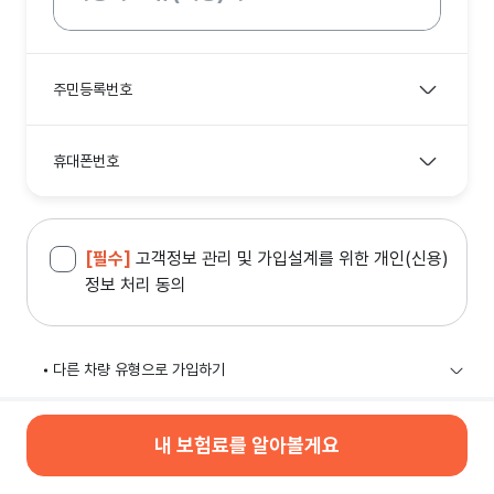
주민등록번호
휴대폰번호
[필수]
고객정보 관리 및 가입설계를 위한 개인(신용)
정보 처리 동의
다른 차량 유형으로 가입하기
내 차 보험료 할인 받는 방법은?
내 보험료를 알아볼게요
해당 특약 가입 시