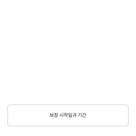
보장 시작일과 기간