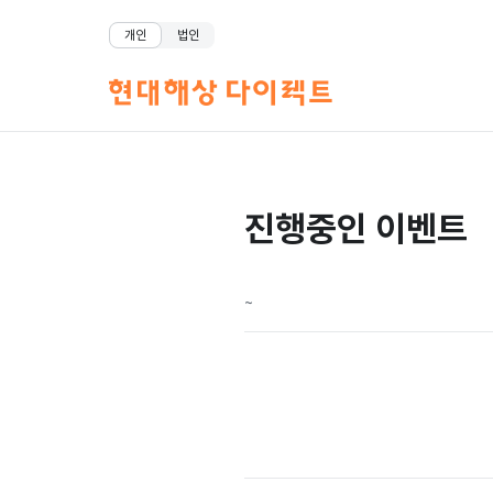
개인
법인
진행중인 이벤트
~