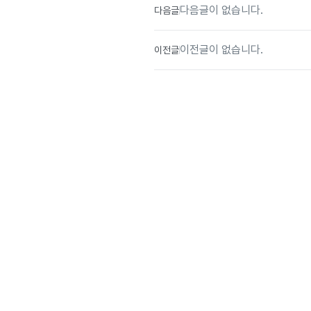
다음글이 없습니다.
다음글
이전글이 없습니다.
이전글