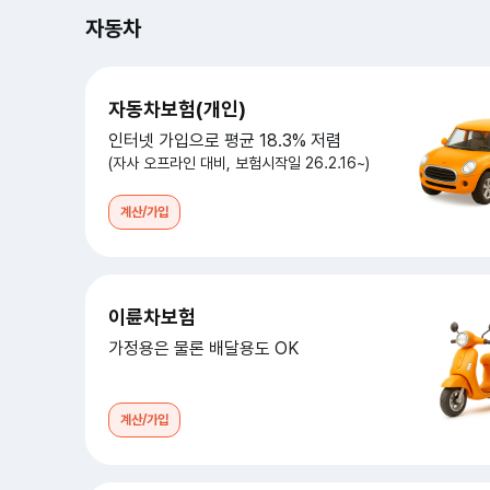
자동차
자동차보험(개인)
인터넷 가입으로 평균 18.3% 저렴
(자사 오프라인 대비, 보험시작일 26.2.16~)
계산/가입
이륜차보험
가정용은 물론 배달용도 OK
계산/가입