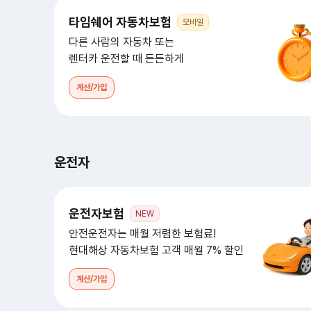
타임쉐어 자동차보험
모바일
다른 사람의 자동차 또는
렌터카 운전할 때 든든하게
계산/가입
운전자
운전자보험
NEW
안전운전자는 매월 저렴한 보험료!
현대해상 자동차보험 고객 매월 7% 할인
계산/가입