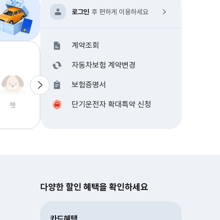
로그인
후 편하게 이용하세요
계약조회
자동차보험 계약변경
보험증명서
단기운전자 확대특약 신청
펫
다양한 할인 혜택을 확인하세요
카드혜택