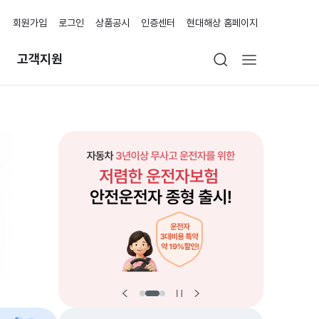
회원가입
로그인
상품공시
인증센터
현대해상 홈페이지
고객지원