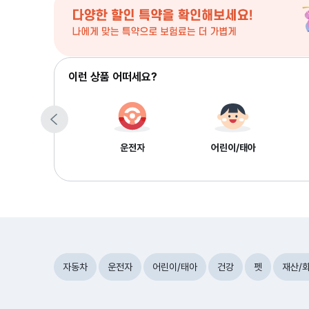
이런 상품 어떠세요?
운전자
어린이/태아
자동차
운전자
어린이/태아
건강
펫
재산/